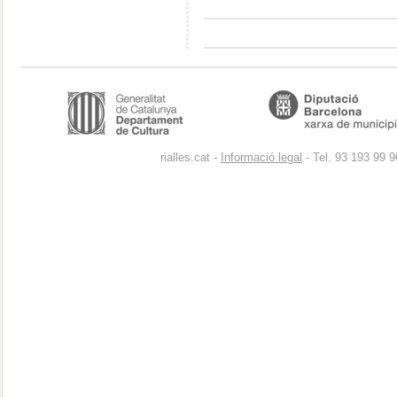
rialles.cat -
Informació legal
- Tel. 93 193 99 9