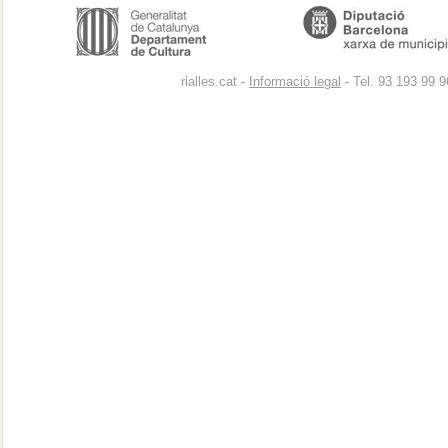
rialles.cat -
Informació legal
- Tel. 93 193 99 9