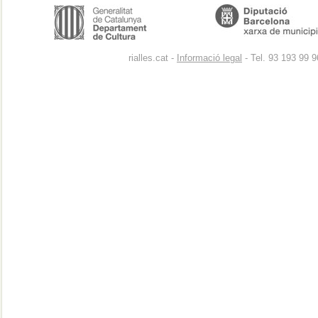
rialles.cat -
Informació legal
- Tel. 93 193 99 9