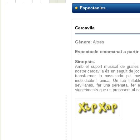
Espectacles
Cercavila
Gènere:
Altres
Espectacle recomanat a partir
Sinopsis:
Amb el suport musical de gralles
nostre cercavila és un seguit de joc
transformar la passejada pel no
inoblidable i única. Un tub infl
sevillanes, fer una serenata, fer e
siggeriments que us proposem al no