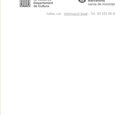
rialles.cat -
Informació legal
- Tel. 93 193 99 9