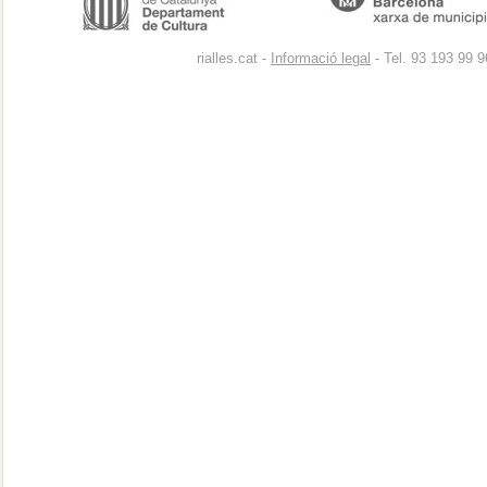
rialles.cat -
Informació legal
- Tel. 93 193 99 9