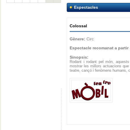
Espectacles
Colossal
Gènere:
Circ
Espectacle recomanat a partir
Sinopsis:
Rodant i rodant pel món, aquests c
mostrar les millors actuacions qu
teatre, cançó i fenòmens humans, ca