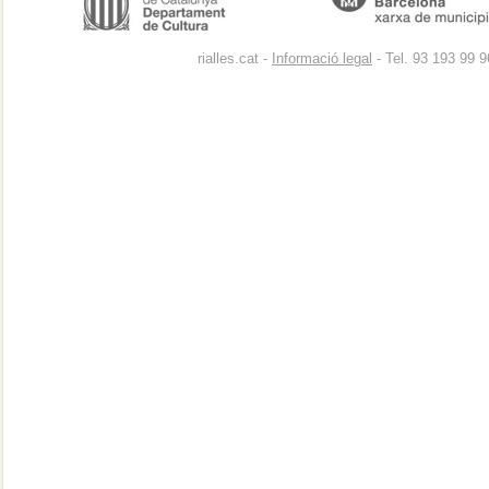
rialles.cat -
Informació legal
- Tel. 93 193 99 9