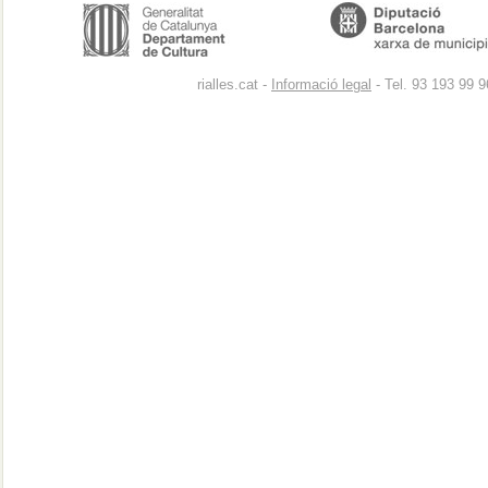
rialles.cat -
Informació legal
- Tel. 93 193 99 9