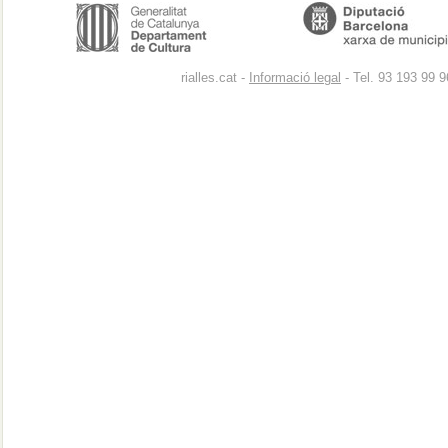
rialles.cat -
Informació legal
- Tel. 93 193 99 9