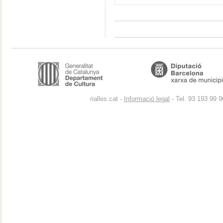
rialles.cat -
Informació legal
- Tel. 93 193 99 9