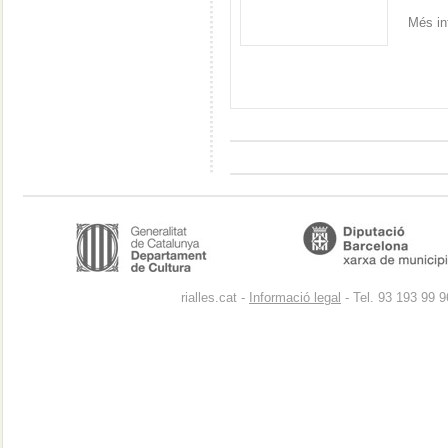
Més in
rialles.cat -
Informació legal
- Tel. 93 193 99 9