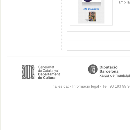
amb la
rialles.cat -
Informació legal
- Tel. 93 193 99 9